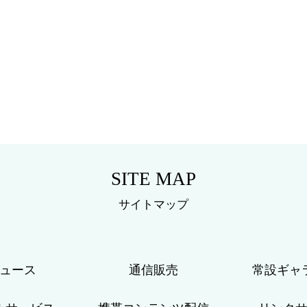
2010年
2009年
2008年
2005年
2004年
SITE MAP
サイトマップ
ニュース
通信販売
常設ギャ