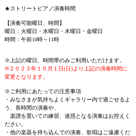
★ストリートピアノ演奏時間
【演奏可能曜日、時間】
曜日：火曜日・水曜日・木曜日・金曜日
時間：午前10時～11時
※上記の曜日、時間帯のみご利用いただけます。
※２０２３年１０月１日(日)より上記の演奏時間に
変更となります。
※ご利用にあたっての注意事項
・みなさまが気持ちよくギャラリー内で過ごせるよ
う、長時間の演奏や、
楽譜を置いての練習、迷惑となる演奏はお控えく
ださい。
・他の楽器を持ち込んでの演奏、歌唱はご遠慮くだ