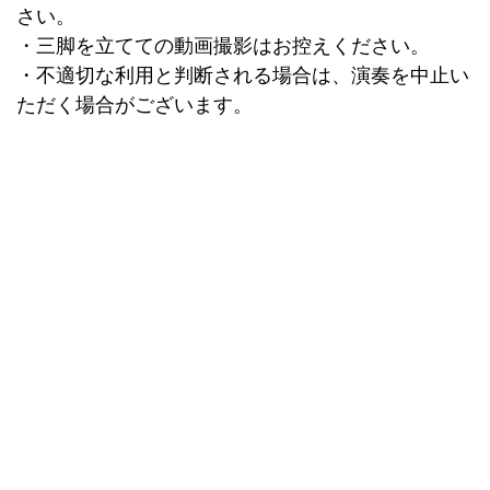
さい。
・三脚を立てての動画撮影はお控えください。
・不適切な利用と判断される場合は、演奏を中止い
ただく場合がございます。